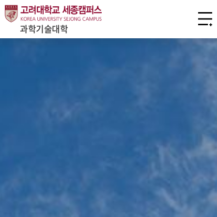
과학기술대학