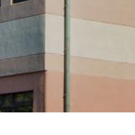
공지사항
양식자료실